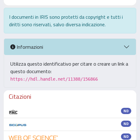
I documenti in IRIS sono protetti da copyright e tutti i
diritti sono riservati, salvo diversa indicazione.
Informazioni
Utilizza questo identificativo per citare o creare un link a
questo documento:
https://hdl.handle.net/11388/156866
Citazioni
ND
ND
ND