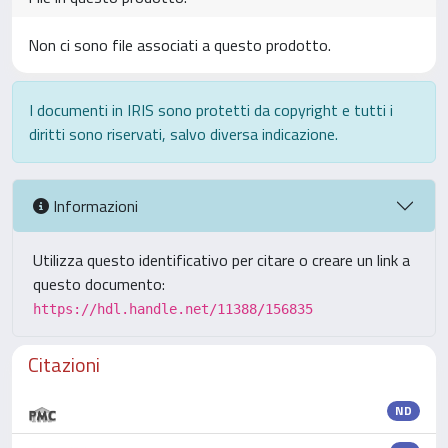
Non ci sono file associati a questo prodotto.
I documenti in IRIS sono protetti da copyright e tutti i
diritti sono riservati, salvo diversa indicazione.
Informazioni
Utilizza questo identificativo per citare o creare un link a
questo documento:
https://hdl.handle.net/11388/156835
Citazioni
ND