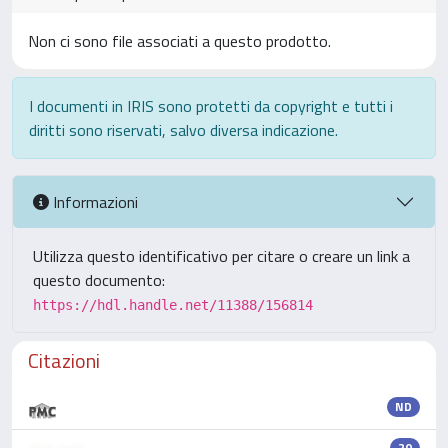
Non ci sono file associati a questo prodotto.
I documenti in IRIS sono protetti da copyright e tutti i
diritti sono riservati, salvo diversa indicazione.
Informazioni
Utilizza questo identificativo per citare o creare un link a
questo documento:
https://hdl.handle.net/11388/156814
Citazioni
ND
20