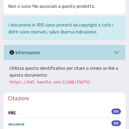
Non ci sono file associati a questo prodotto.
I documenti in IRIS sono protetti da copyright e tutti i
diritti sono riservati, salvo diversa indicazione.
Informazioni
Utilizza questo identificativo per citare o creare un link a
questo documento:
https://hdl.handle.net/11388/156752
Citazioni
ND
ND