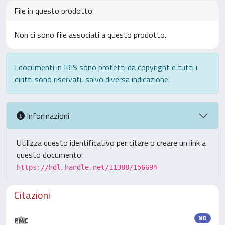
File in questo prodotto:
Non ci sono file associati a questo prodotto.
I documenti in IRIS sono protetti da copyright e tutti i
diritti sono riservati, salvo diversa indicazione.
Informazioni
Utilizza questo identificativo per citare o creare un link a
questo documento:
https://hdl.handle.net/11388/156694
Citazioni
ND