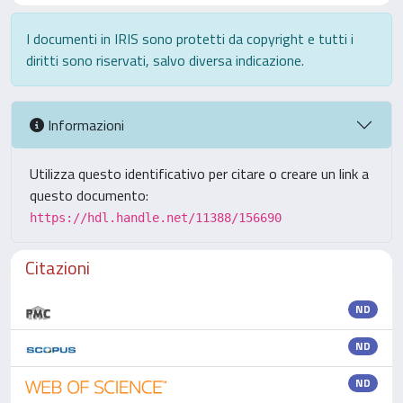
I documenti in IRIS sono protetti da copyright e tutti i
diritti sono riservati, salvo diversa indicazione.
Informazioni
Utilizza questo identificativo per citare o creare un link a
questo documento:
https://hdl.handle.net/11388/156690
Citazioni
ND
ND
ND