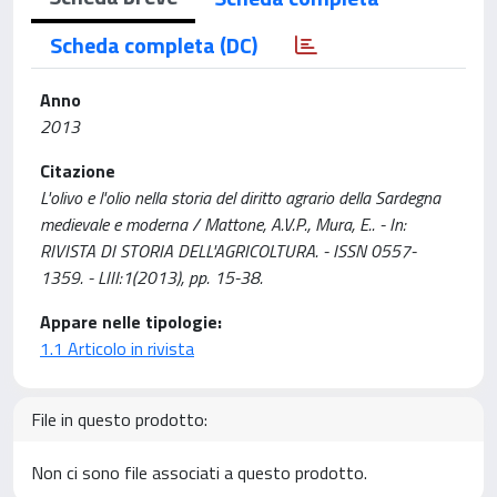
Scheda completa (DC)
Anno
2013
Citazione
L'olivo e l'olio nella storia del diritto agrario della Sardegna
medievale e moderna / Mattone, A.V.P., Mura, E.. - In:
RIVISTA DI STORIA DELL'AGRICOLTURA. - ISSN 0557-
1359. - LIII:1(2013), pp. 15-38.
Appare nelle tipologie:
1.1 Articolo in rivista
File in questo prodotto:
Non ci sono file associati a questo prodotto.