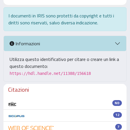
I documenti in IRIS sono protetti da copyright e tutti i
diritti sono riservati, salvo diversa indicazione.
Informazioni
Utilizza questo identificativo per citare o creare un link a
questo documento:
https://hdl.handle.net/11388/156618
Citazioni
ND
12
7