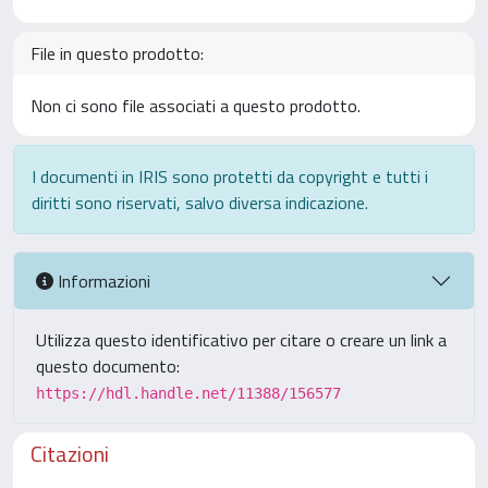
File in questo prodotto:
Non ci sono file associati a questo prodotto.
I documenti in IRIS sono protetti da copyright e tutti i
diritti sono riservati, salvo diversa indicazione.
Informazioni
Utilizza questo identificativo per citare o creare un link a
questo documento:
https://hdl.handle.net/11388/156577
Citazioni