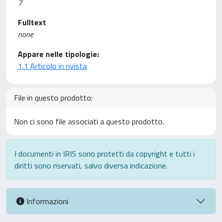
7
Fulltext
none
Appare nelle tipologie:
1.1 Articolo in rivista
File in questo prodotto:
Non ci sono file associati a questo prodotto.
I documenti in IRIS sono protetti da copyright e tutti i
diritti sono riservati, salvo diversa indicazione.
Informazioni