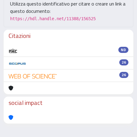
Utilizza questo identificativo per citare o creare un link a
questo documento:
https://hdl.handle.net/11388/156525
Citazioni
ND
26
26
social impact