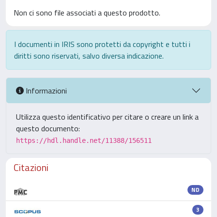
Non ci sono file associati a questo prodotto.
I documenti in IRIS sono protetti da copyright e tutti i
diritti sono riservati, salvo diversa indicazione.
Informazioni
Utilizza questo identificativo per citare o creare un link a
questo documento:
https://hdl.handle.net/11388/156511
Citazioni
ND
3