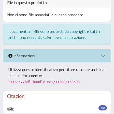
File in questo prodotto:
Non ci sono file associati a questo prodotto.
I documenti in IRIS sono protetti da copyright e tutti i
diritti sono riservati, salvo diversa indicazione.
Informazioni
Utilizza questo identificativo per citare o creare un link a
questo documento:
https://hdl.handle.net/11388/156508
Citazioni
ND