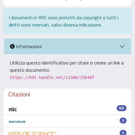
I documenti in IRIS sono protetti da copyright e tutti i
diritti sono riservati, salvo diversa indicazione.
Informazioni
Utilizza questo identificativo per citare o creare un link a
questo documento:
https://hdl.handle.net/11388/156487
Citazioni
ND
3
3