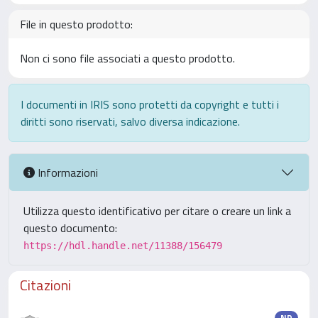
File in questo prodotto:
Non ci sono file associati a questo prodotto.
I documenti in IRIS sono protetti da copyright e tutti i
diritti sono riservati, salvo diversa indicazione.
Informazioni
Utilizza questo identificativo per citare o creare un link a
questo documento:
https://hdl.handle.net/11388/156479
Citazioni
ND