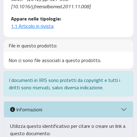
[10.1016/j.freeradbiomed.2011.11.008]
Appare nelle tipologie:
1.1 Articolo in rivista
File in questo prodotto:
Non ci sono file associati a questo prodotto.
I documenti in IRIS sono protetti da copyright e tutti i
diritti sono riservati, salvo diversa indicazione.
Informazioni
Utilizza questo identificativo per citare o creare un link a
questo documento: