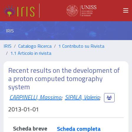
IRIS
IRIS
Catalogo Ricerca
1 Contributo su Rivista
1.1 Articolo in rivista
Recent results on the development of
a proton computed tomography
system
CARPINELLI, Massimo
;
SIPALA, Valeria
;
2013-01-01
Scheda breve
Scheda completa