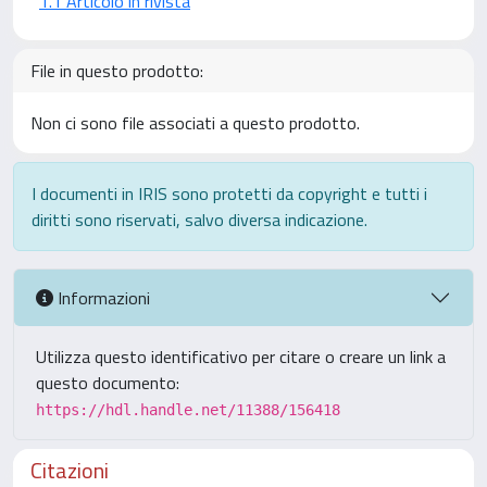
1.1 Articolo in rivista
File in questo prodotto:
Non ci sono file associati a questo prodotto.
I documenti in IRIS sono protetti da copyright e tutti i
diritti sono riservati, salvo diversa indicazione.
Informazioni
Utilizza questo identificativo per citare o creare un link a
questo documento:
https://hdl.handle.net/11388/156418
Citazioni