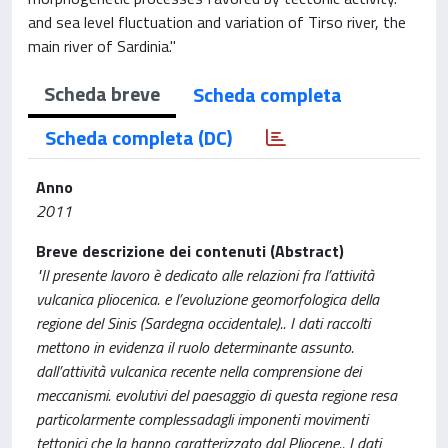
and sea level fluctuation and variation of Tirso river, the
main river of Sardinia."
Scheda breve
Scheda completa
Scheda completa (DC)
Anno
2011
Breve descrizione dei contenuti (Abstract)
"Il presente lavoro è dedicato alle relazioni fra l’attività
vulcanica pliocenica. e l’evoluzione geomorfologica della
regione del Sinis (Sardegna occidentale).. I dati raccolti
mettono in evidenza il ruolo determinante assunto.
dall’attività vulcanica recente nella comprensione dei
meccanismi. evolutivi del paesaggio di questa regione resa
particolarmente complessadagli imponenti movimenti
tettonici che la hanno caratterizzato dal Pliocene.. I dati