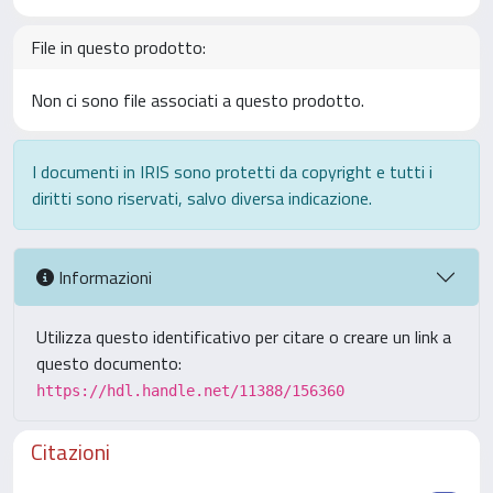
File in questo prodotto:
Non ci sono file associati a questo prodotto.
I documenti in IRIS sono protetti da copyright e tutti i
diritti sono riservati, salvo diversa indicazione.
Informazioni
Utilizza questo identificativo per citare o creare un link a
questo documento:
https://hdl.handle.net/11388/156360
Citazioni