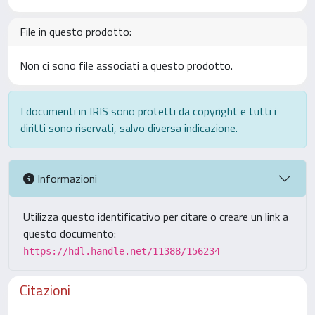
File in questo prodotto:
Non ci sono file associati a questo prodotto.
I documenti in IRIS sono protetti da copyright e tutti i
diritti sono riservati, salvo diversa indicazione.
Informazioni
Utilizza questo identificativo per citare o creare un link a
questo documento:
https://hdl.handle.net/11388/156234
Citazioni