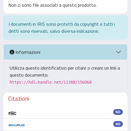
Non ci sono file associati a questo prodotto.
I documenti in IRIS sono protetti da copyright e tutti i
diritti sono riservati, salvo diversa indicazione.
Informazioni
Utilizza questo identificativo per citare o creare un link a
questo documento:
https://hdl.handle.net/11388/156068
Citazioni
ND
ND