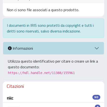
Non ci sono file associati a questo prodotto.
I documenti in IRIS sono protetti da copyright e tutti i
diritti sono riservati, salvo diversa indicazione.
Informazioni
Utilizza questo identificativo per citare o creare un link a
questo documento:
https://hdl.handle.net/11388/155961
Citazioni
ND
8