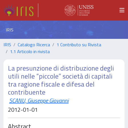
IRIS
IRIS
Catalogo Ricerca
1 Contributo su Rivista
1.1 Articolo in rivista
La presunzione di distribuzione degli
utili nelle “piccole” società di capitali
tra ragione fiscale e difesa del
contribuente
SCANU, Giuseppe Giovanni
2012-01-01
Abstract