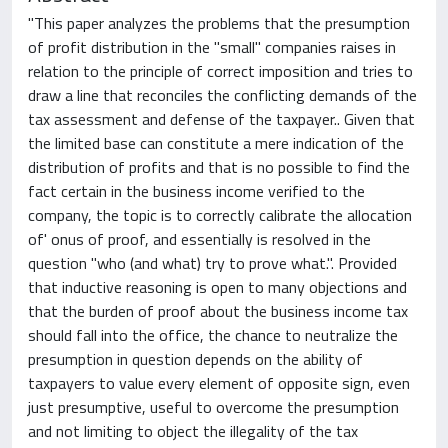
"This paper analyzes the problems that the presumption
of profit distribution in the "small" companies raises in
relation to the principle of correct imposition and tries to
draw a line that reconciles the conflicting demands of the
tax assessment and defense of the taxpayer.. Given that
the limited base can constitute a mere indication of the
distribution of profits and that is no possible to find the
fact certain in the business income verified to the
company, the topic is to correctly calibrate the allocation
of' onus of proof, and essentially is resolved in the
question "who (and what) try to prove what.". Provided
that inductive reasoning is open to many objections and
that the burden of proof about the business income tax
should fall into the office, the chance to neutralize the
presumption in question depends on the ability of
taxpayers to value every element of opposite sign, even
just presumptive, useful to overcome the presumption
and not limiting to object the illegality of the tax