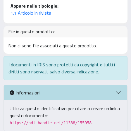
Appare nelle tipologie:
1.1 Articolo in rivista
File in questo prodotto:
Non ci sono file associati a questo prodotto.
I documenti in IRIS sono protetti da copyright e tutti i
diritti sono riservati, salvo diversa indicazione.
Informazioni
Utilizza questo identificativo per citare o creare un link a
questo documento:
https://hdl.handle.net/11388/155958