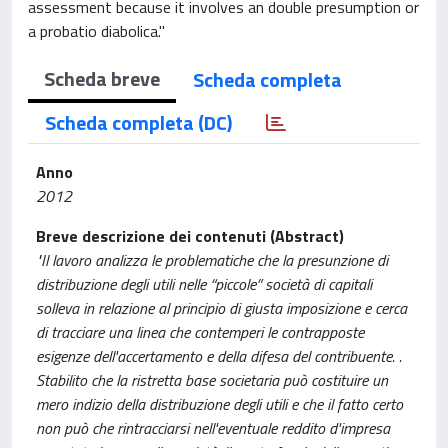
assessment because it involves an double presumption or
a probatio diabolica."
Scheda breve
Scheda completa
Scheda completa (DC)
Anno
2012
Breve descrizione dei contenuti (Abstract)
"Il lavoro analizza le problematiche che la presunzione di
distribuzione degli utili nelle “piccole” società di capitali
solleva in relazione al principio di giusta imposizione e cerca
di tracciare una linea che contemperi le contrapposte
esigenze dell'accertamento e della difesa del contribuente. .
Stabilito che la ristretta base societaria può costituire un
mero indizio della distribuzione degli utili e che il fatto certo
non può che rintracciarsi nell'eventuale reddito d'impresa