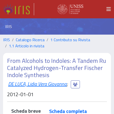
IRIS
IRIS
Catalogo Ricerca
1 Contributo su Rivista
1.1 Articolo in rivista
From Alcohols to Indoles: A Tandem Ru
Catalyzed Hydrogen-Transfer Fischer
Indole Synthesis
DE LUCA, Lidia Vera Giovanna
;
2012-01-01
Scheda breve
Scheda completa