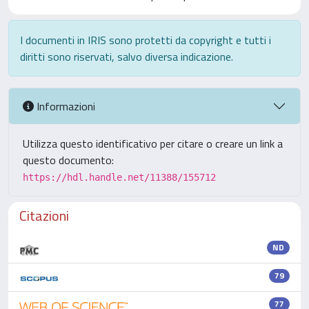
I documenti in IRIS sono protetti da copyright e tutti i
diritti sono riservati, salvo diversa indicazione.
Informazioni
Utilizza questo identificativo per citare o creare un link a
questo documento:
https://hdl.handle.net/11388/155712
Citazioni
ND
79
77