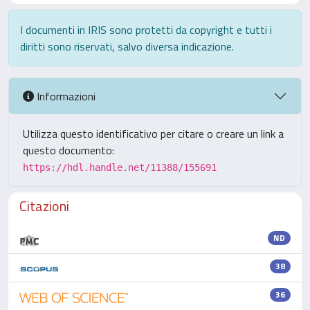
I documenti in IRIS sono protetti da copyright e tutti i
diritti sono riservati, salvo diversa indicazione.
Informazioni
Utilizza questo identificativo per citare o creare un link a
questo documento:
https://hdl.handle.net/11388/155691
Citazioni
ND
38
36