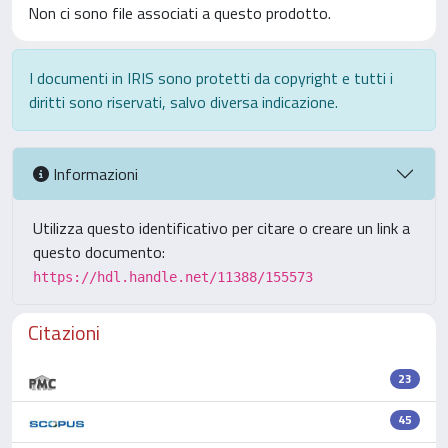
Non ci sono file associati a questo prodotto.
I documenti in IRIS sono protetti da copyright e tutti i
diritti sono riservati, salvo diversa indicazione.
Informazioni
Utilizza questo identificativo per citare o creare un link a
questo documento:
https://hdl.handle.net/11388/155573
Citazioni
23
45