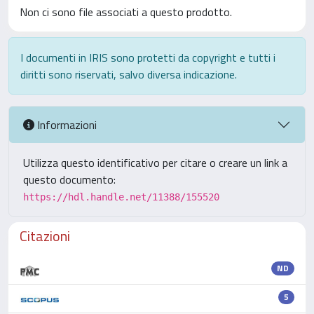
Non ci sono file associati a questo prodotto.
I documenti in IRIS sono protetti da copyright e tutti i
diritti sono riservati, salvo diversa indicazione.
Informazioni
Utilizza questo identificativo per citare o creare un link a
questo documento:
https://hdl.handle.net/11388/155520
Citazioni
ND
5