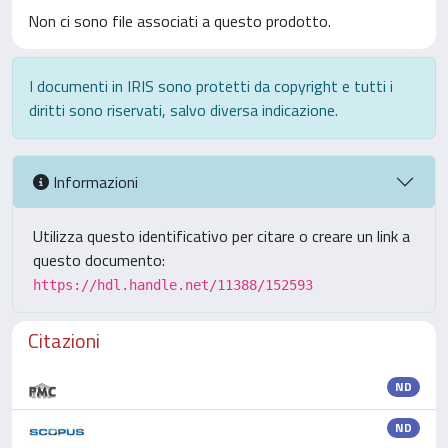
Non ci sono file associati a questo prodotto.
I documenti in IRIS sono protetti da copyright e tutti i
diritti sono riservati, salvo diversa indicazione.
Informazioni
Utilizza questo identificativo per citare o creare un link a
questo documento:
https://hdl.handle.net/11388/152593
Citazioni
ND
ND