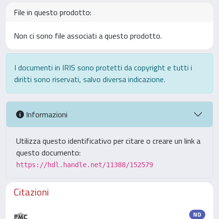
File in questo prodotto:
Non ci sono file associati a questo prodotto.
I documenti in IRIS sono protetti da copyright e tutti i
diritti sono riservati, salvo diversa indicazione.
Informazioni
Utilizza questo identificativo per citare o creare un link a
questo documento:
https://hdl.handle.net/11388/152579
Citazioni
ND