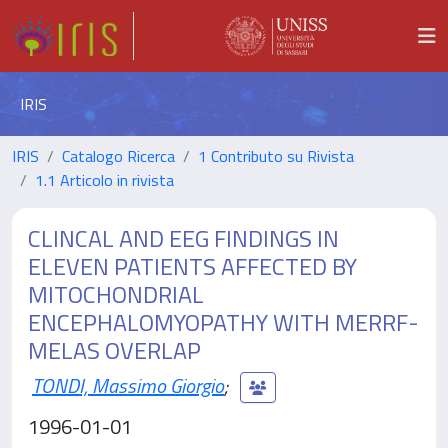
IRIS
IRIS
Catalogo Ricerca
1 Contributo su Rivista
1.1 Articolo in rivista
CLINCAL AND EEG FINDINGS IN
ELEVEN PATIENTS AFFECTED BY
MITOCHONDRIAL
ENCEPHALOMYOPATHY WITH MERRF-
MELAS OVERLAP
TONDI, Massimo Giorgio
;
1996-01-01