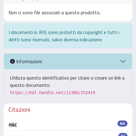
Non ci sono file associati a questo prodotto.
I documenti in IRIS sono protetti da copyright e tutti i
diritti sono riservati, salvo diversa indicazione.
Informazioni
Utilizza questo identificativo per citare o creare un link a
questo documento:
https://hdl.handle.net/11388/152419
Citazioni
ND
62