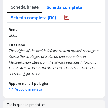
Scheda breve
Scheda completa
Scheda completa (DC)
Anno
2005
Citazione
The origins of the health defence system against contagious
illness: the strategies of isolation and quarantine in
Mediterranean cities from the XIV-XIX centuries / Tognotti,
E.. - In: ADLER MUSEUM BULLETIN. - ISSN 0258-2058. -
31:(2005), pp. 6-17.
Appare nelle tipologie:
1.1 Articolo in rivista
File in questo prodotto: