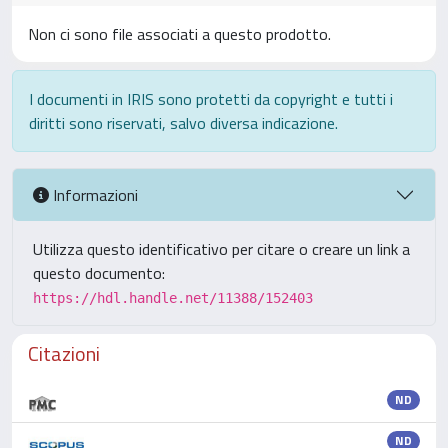
Non ci sono file associati a questo prodotto.
I documenti in IRIS sono protetti da copyright e tutti i
diritti sono riservati, salvo diversa indicazione.
Informazioni
Utilizza questo identificativo per citare o creare un link a
questo documento:
https://hdl.handle.net/11388/152403
Citazioni
ND
ND