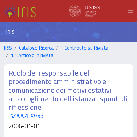
IRIS
IRIS
Catalogo Ricerca
1 Contributo su Rivista
1.1 Articolo in rivista
Ruolo del responsabile del
procedimento amministrativo e
comunicazione dei motivi ostativi
all'accoglimento dell'istanza : spunti di
riflessione
SANNA, Elena
2006-01-01