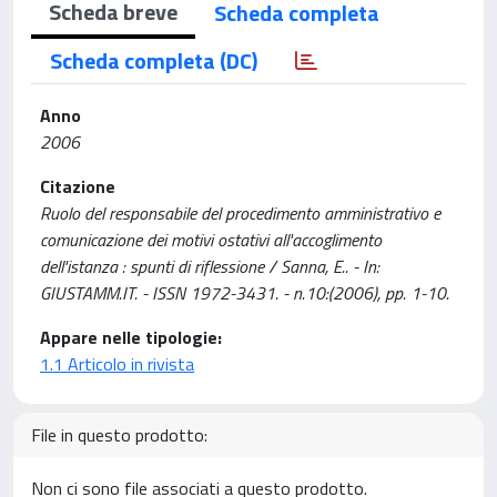
Scheda breve
Scheda completa
Scheda completa (DC)
Anno
2006
Citazione
Ruolo del responsabile del procedimento amministrativo e
comunicazione dei motivi ostativi all'accoglimento
dell'istanza : spunti di riflessione / Sanna, E.. - In:
GIUSTAMM.IT. - ISSN 1972-3431. - n.10:(2006), pp. 1-10.
Appare nelle tipologie:
1.1 Articolo in rivista
File in questo prodotto:
Non ci sono file associati a questo prodotto.