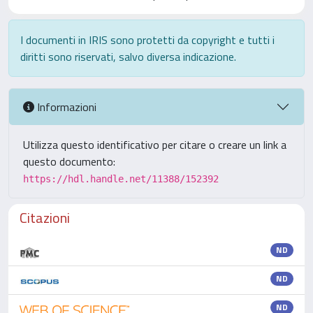
I documenti in IRIS sono protetti da copyright e tutti i
diritti sono riservati, salvo diversa indicazione.
Informazioni
Utilizza questo identificativo per citare o creare un link a
questo documento:
https://hdl.handle.net/11388/152392
Citazioni
ND
ND
ND