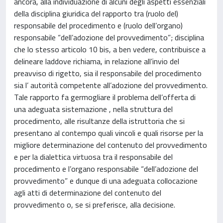
ancora, alla individuazione di alcuni degli aspetti essenziali
della disciplina giuridica del rapporto tra (ruolo del)
responsabile del procedimento e (ruolo dell’organo)
responsabile “dell’adozione del provvedimento”; disciplina
che lo stesso articolo 10 bis, a ben vedere, contribuisce a
delineare laddove richiama, in relazione all’invio del
preavviso di rigetto, sia il responsabile del procedimento
sia l’ autorità competente all’adozione del provvedimento.
Tale rapporto fa germogliare il problema dell’offerta di
una adeguata sistemazione , nella struttura del
procedimento, alle risultanze della istruttoria che si
presentano al contempo quali vincoli e quali risorse per la
migliore determinazione del contenuto del provvedimento
e per la dialettica virtuosa tra il responsabile del
procedimento e l’organo responsabile “dell’adozione del
provvedimento” e dunque di una adeguata collocazione
agli atti di determinazione del contenuto del
provvedimento o, se si preferisce, alla decisione.