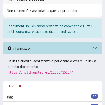
Non ci sono file associati a questo prodotto.
I documenti in IRIS sono protetti da copyright e tutti i
diritti sono riservati, salvo diversa indicazione.
Informazioni
Utilizza questo identificativo per citare o creare un link a
questo documento:
https://hdl.handle.net/11388/152244
Citazioni
ND