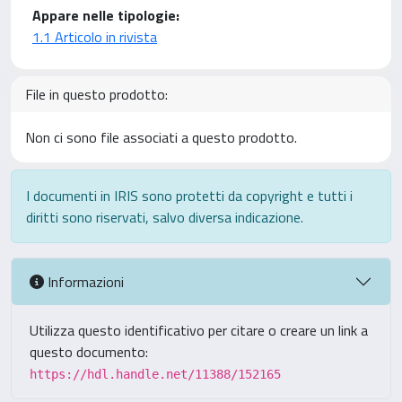
Appare nelle tipologie:
1.1 Articolo in rivista
File in questo prodotto:
Non ci sono file associati a questo prodotto.
I documenti in IRIS sono protetti da copyright e tutti i
diritti sono riservati, salvo diversa indicazione.
Informazioni
Utilizza questo identificativo per citare o creare un link a
questo documento:
https://hdl.handle.net/11388/152165