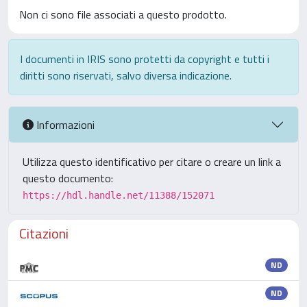
Non ci sono file associati a questo prodotto.
I documenti in IRIS sono protetti da copyright e tutti i
diritti sono riservati, salvo diversa indicazione.
Informazioni
Utilizza questo identificativo per citare o creare un link a
questo documento:
https://hdl.handle.net/11388/152071
Citazioni
ND
ND