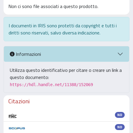
Non ci sono file associati a questo prodotto.
I documenti in IRIS sono protetti da copyright e tutti i
diritti sono riservati, salvo diversa indicazione.
Informazioni
Utilizza questo identificativo per citare o creare un link a
questo documento:
https://hdl.handle.net/11388/152069
Citazioni
ND
ND