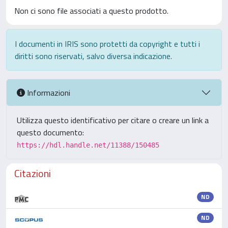
Non ci sono file associati a questo prodotto.
I documenti in IRIS sono protetti da copyright e tutti i
diritti sono riservati, salvo diversa indicazione.
Informazioni
Utilizza questo identificativo per citare o creare un link a
questo documento:
https://hdl.handle.net/11388/150485
Citazioni
ND
ND