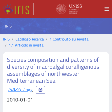
IRIS
IRIS
Catalogo Ricerca
1 Contributo su Rivista
1.1 Articolo in rivista
Species composition and patterns of
diversity of macroalgal coralligenous
assemblages of northwester
Mediterranean Sea
PIAZZI, Luigi
;
2010-01-01