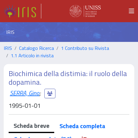
IRIS
IRIS
Catalogo Ricerca
1 Contributo su Rivista
1.1 Articolo in rivista
Biochimica della distimia: il ruolo della
dopamina.
SERRA, Gino
;
1995-01-01
Scheda breve
Scheda completa