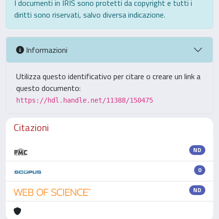
I documenti in IRIS sono protetti da copyright e tutti i
diritti sono riservati, salvo diversa indicazione.
Informazioni
Utilizza questo identificativo per citare o creare un link a
questo documento:
https://hdl.handle.net/11388/150475
Citazioni
ND
0
ND