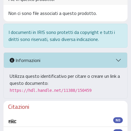
Non ci sono file associati a questo prodotto.
I documenti in IRIS sono protetti da copyright e tutti i
diritti sono riservati, salvo diversa indicazione.
Informazioni
Utilizza questo identificativo per citare o creare un link a
questo documento:
https://hdl.handle.net/11388/150459
Citazioni
ND