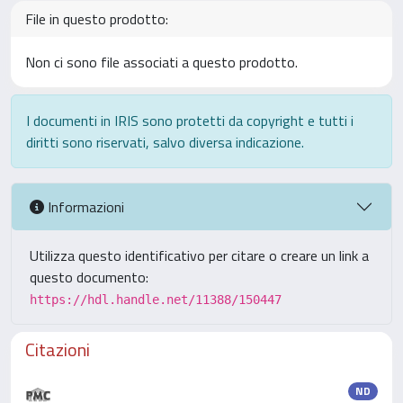
File in questo prodotto:
Non ci sono file associati a questo prodotto.
I documenti in IRIS sono protetti da copyright e tutti i
diritti sono riservati, salvo diversa indicazione.
Informazioni
Utilizza questo identificativo per citare o creare un link a
questo documento:
https://hdl.handle.net/11388/150447
Citazioni
ND