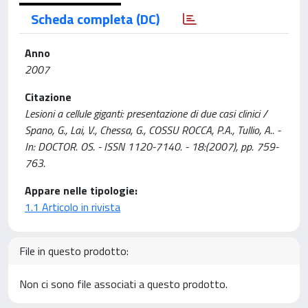
Scheda completa (DC)
Anno
2007
Citazione
Lesioni a cellule giganti: presentazione di due casi clinici /
Spano, G., Lai, V., Chessa, G., COSSU ROCCA, P.A., Tullio, A.. -
In: DOCTOR. OS. - ISSN 1120-7140. - 18:(2007), pp. 759-
763.
Appare nelle tipologie:
1.1 Articolo in rivista
File in questo prodotto:
Non ci sono file associati a questo prodotto.