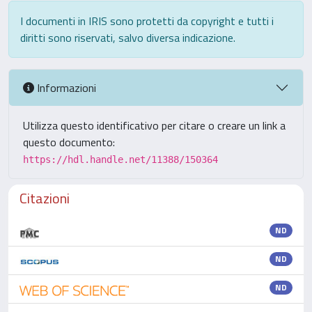
I documenti in IRIS sono protetti da copyright e tutti i
diritti sono riservati, salvo diversa indicazione.
Informazioni
Utilizza questo identificativo per citare o creare un link a
questo documento:
https://hdl.handle.net/11388/150364
Citazioni
ND
ND
ND