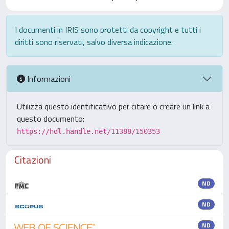
I documenti in IRIS sono protetti da copyright e tutti i
diritti sono riservati, salvo diversa indicazione.
Informazioni
Utilizza questo identificativo per citare o creare un link a
questo documento:
https://hdl.handle.net/11388/150353
Citazioni
ND
ND
ND