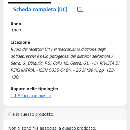
Scheda completa (DC)
Anno
1991
Citazione
Ruolo dei recettori D1 nel meccanismo d'azione degli
antidepressivi e nella patogenesi dei disturbi dell'umore /
Serra, G., D'Aquila, P.S., Collu, M., Gessa, G.L.. - In: RIVISTA DI
PSICHIATRIA. - ISSN 0035-6484. - 26:3(1991), pp. 123-
130.
Appare nelle tipologie:
1.1 Articolo in rivista
File in questo prodotto:
Non ci sono file associati a questo prodotto.