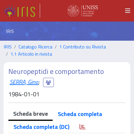
IRIS
IRIS
Catalogo Ricerca
1 Contributo su Rivista
1.1 Articolo in rivista
Neuropeptidi e comportamento
SERRA, Gino
;
1984-01-01
Scheda breve
Scheda completa
Scheda completa (DC)