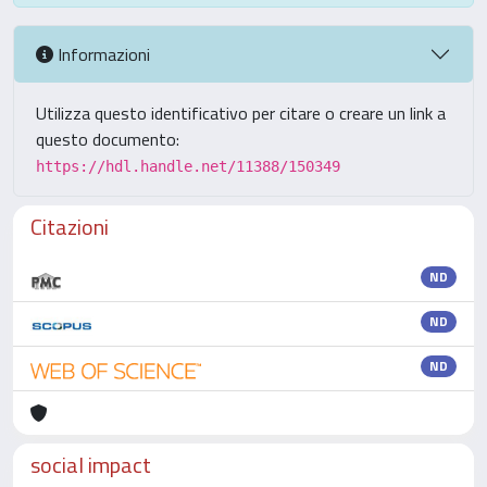
Informazioni
Utilizza questo identificativo per citare o creare un link a
questo documento:
https://hdl.handle.net/11388/150349
Citazioni
ND
ND
ND
social impact