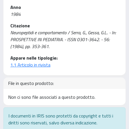
Anno
1984
Citazione
Neuropeptidi e comportamento / Serra, G., Gessa, G.L.. - In:
PROSPETTIVE IN PEDIATRIA. - ISSN 0301-3642. - 56:
(1984), pp. 353-361.
Appare nelle tipologie:
1.1 Articolo in rivista
File in questo prodotto:
Non ci sono file associati a questo prodotto.
I documenti in IRIS sono protetti da copyright e tutti i
diritti sono riservati, salvo diversa indicazione.