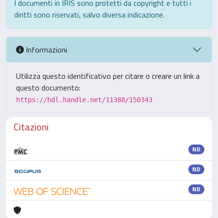
I documenti in IRIS sono protetti da copyright e tutti i
diritti sono riservati, salvo diversa indicazione.
Informazioni
Utilizza questo identificativo per citare o creare un link a
questo documento:
https://hdl.handle.net/11388/150343
Citazioni
ND
ND
ND