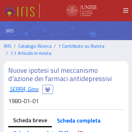
IRIS
IRIS
Catalogo Ricerca
1 Contributo su Rivista
1.1 Articolo in rivista
Nuove ipotesi sul meccanismo
d'azione dei farmaci antidepressivi
SERRA, Gino
;
1980-01-01
Scheda breve
Scheda completa