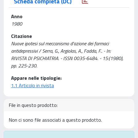
Scheda completa (DC)
Anno
1980
Citazione
Nuove ipotesi sul meccanismo d'azione dei farmaci
antidepressivi / Serra, G., Argiolas, A., Fadda, F.. - In:
RIVISTA DI PSICHIATRIA. - ISSN 0035-6484. - 15:(1980),
pp. 225-230.
Appare nelle tipologie:
1.1 Articolo in rivista
File in questo prodotto:
Non ci sono file associati a questo prodotto.