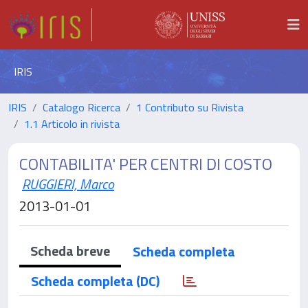
IRIS
IRIS
Catalogo Ricerca
1 Contributo su Rivista
1.1 Articolo in rivista
CONTABILITA' PER CENTRI DI COSTO
RUGGIERI, Marco
2013-01-01
Scheda breve
Scheda completa
Scheda completa (DC)