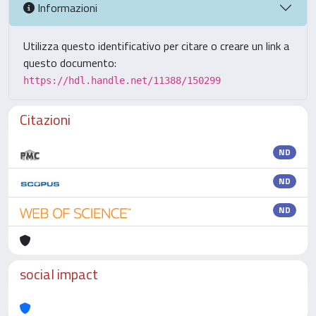
Informazioni
Utilizza questo identificativo per citare o creare un link a
questo documento:
https://hdl.handle.net/11388/150299
Citazioni
ND
ND
ND
social impact