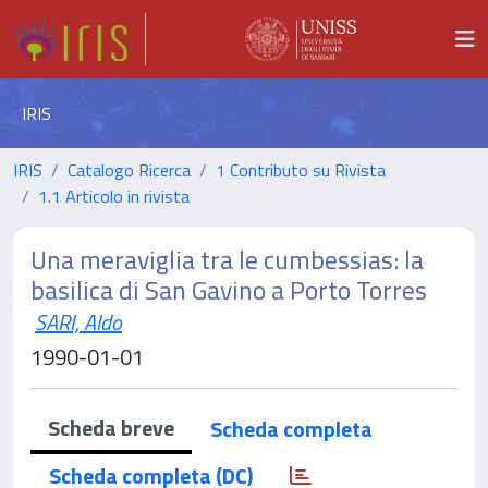
IRIS
IRIS
Catalogo Ricerca
1 Contributo su Rivista
1.1 Articolo in rivista
Una meraviglia tra le cumbessias: la
basilica di San Gavino a Porto Torres
SARI, Aldo
1990-01-01
Scheda breve
Scheda completa
Scheda completa (DC)