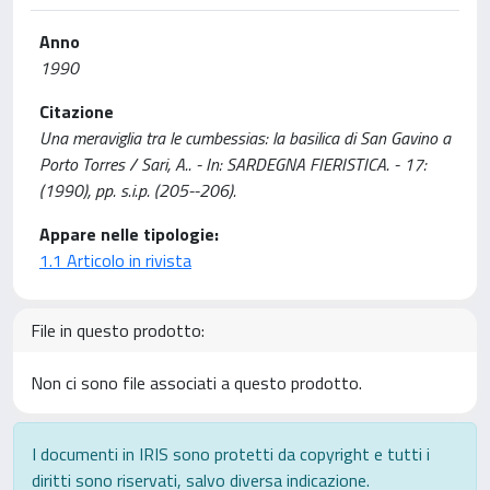
Anno
1990
Citazione
Una meraviglia tra le cumbessias: la basilica di San Gavino a
Porto Torres / Sari, A.. - In: SARDEGNA FIERISTICA. - 17:
(1990), pp. s.i.p. (205--206).
Appare nelle tipologie:
1.1 Articolo in rivista
File in questo prodotto:
Non ci sono file associati a questo prodotto.
I documenti in IRIS sono protetti da copyright e tutti i
diritti sono riservati, salvo diversa indicazione.