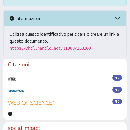
Informazioni
Utilizza questo identificativo per citare o creare un link a
questo documento:
https://hdl.handle.net/11388/150289
Citazioni
ND
ND
ND
social impact