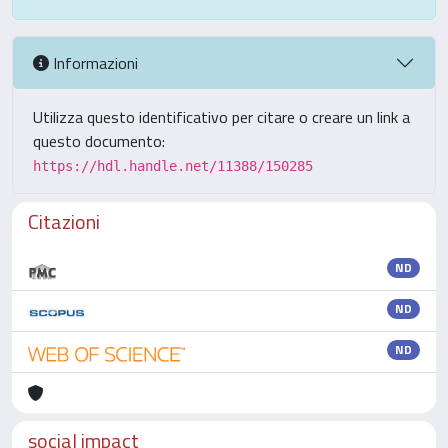
Informazioni
Utilizza questo identificativo per citare o creare un link a
questo documento:
https://hdl.handle.net/11388/150285
Citazioni
ND
ND
ND
social impact