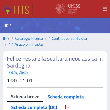
IRIS
IRIS
Catalogo Ricerca
1 Contributo su Rivista
1.1 Articolo in rivista
Felice Festa e la scultura neoclassica in
Sardegna
SARI, Aldo
1987-01-01
Scheda breve
Scheda completa
Scheda completa (DC)