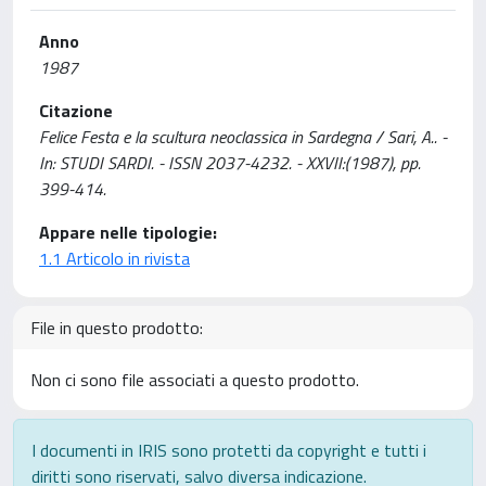
Anno
1987
Citazione
Felice Festa e la scultura neoclassica in Sardegna / Sari, A.. -
In: STUDI SARDI. - ISSN 2037-4232. - XXVII:(1987), pp.
399-414.
Appare nelle tipologie:
1.1 Articolo in rivista
File in questo prodotto:
Non ci sono file associati a questo prodotto.
I documenti in IRIS sono protetti da copyright e tutti i
diritti sono riservati, salvo diversa indicazione.