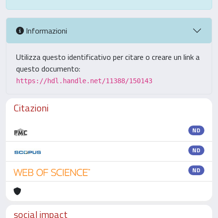
Informazioni
Utilizza questo identificativo per citare o creare un link a
questo documento:
https://hdl.handle.net/11388/150143
Citazioni
ND
ND
ND
social impact