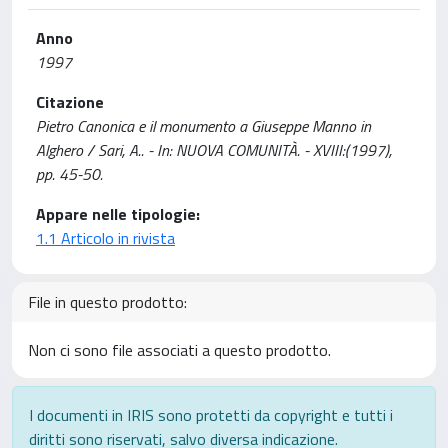
Anno
1997
Citazione
Pietro Canonica e il monumento a Giuseppe Manno in
Alghero / Sari, A.. - In: NUOVA COMUNITÀ. - XVIII:(1997),
pp. 45-50.
Appare nelle tipologie:
1.1 Articolo in rivista
File in questo prodotto:
Non ci sono file associati a questo prodotto.
I documenti in IRIS sono protetti da copyright e tutti i
diritti sono riservati, salvo diversa indicazione.