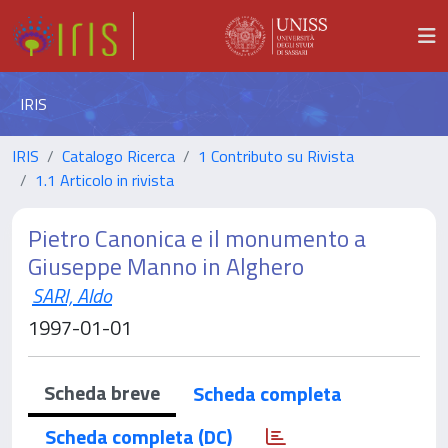
IRIS
IRIS
Catalogo Ricerca
1 Contributo su Rivista
1.1 Articolo in rivista
Pietro Canonica e il monumento a
Giuseppe Manno in Alghero
SARI, Aldo
1997-01-01
Scheda breve
Scheda completa
Scheda completa (DC)