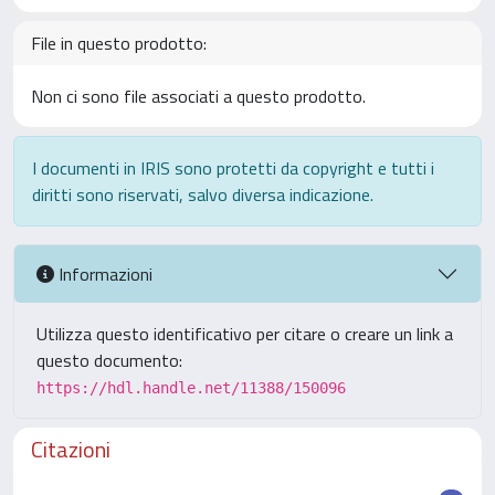
File in questo prodotto:
Non ci sono file associati a questo prodotto.
I documenti in IRIS sono protetti da copyright e tutti i
diritti sono riservati, salvo diversa indicazione.
Informazioni
Utilizza questo identificativo per citare o creare un link a
questo documento:
https://hdl.handle.net/11388/150096
Citazioni