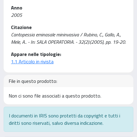
Anno
2005
Citazione
Cantopessia eminasale mininvasiva / Rubino, C., Gallo, A.,
Mele, A.. - In: SALA OPERATORIA. - 32(2):(2005), pp. 19-20.
Appare nelle tipologie:
1.1 Articolo in rivista
File in questo prodotto:
Non ci sono file associati a questo prodotto.
I documenti in IRIS sono protetti da copyright e tutti i
diritti sono riservati, salvo diversa indicazione.