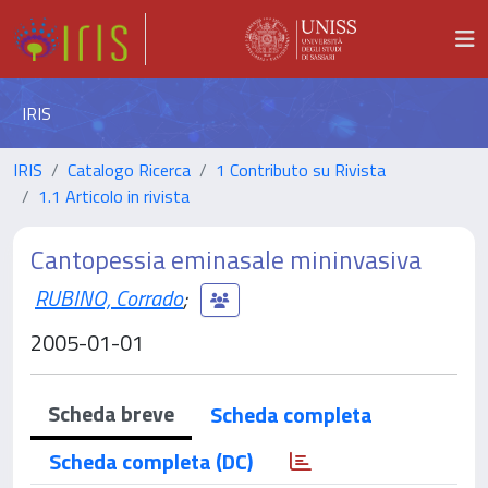
IRIS
IRIS
Catalogo Ricerca
1 Contributo su Rivista
1.1 Articolo in rivista
Cantopessia eminasale mininvasiva
RUBINO, Corrado
;
2005-01-01
Scheda breve
Scheda completa
Scheda completa (DC)