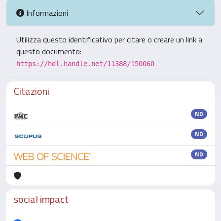
Informazioni
Utilizza questo identificativo per citare o creare un link a
questo documento:
https://hdl.handle.net/11388/150060
Citazioni
ND
ND
ND
social impact