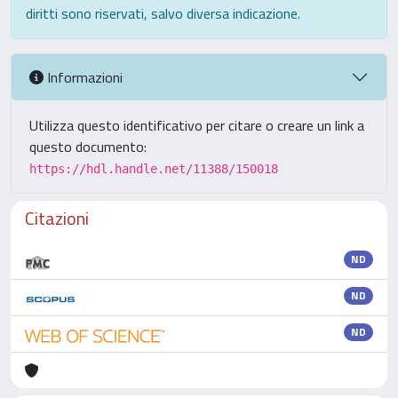
diritti sono riservati, salvo diversa indicazione.
Informazioni
Utilizza questo identificativo per citare o creare un link a
questo documento:
https://hdl.handle.net/11388/150018
Citazioni
ND
ND
ND