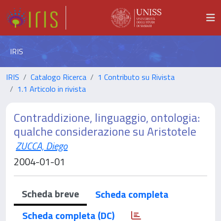
IRIS
IRIS
Catalogo Ricerca
1 Contributo su Rivista
1.1 Articolo in rivista
Contraddizione, linguaggio, ontologia:
qualche considerazione su Aristotele
ZUCCA, Diego
2004-01-01
Scheda breve
Scheda completa
Scheda completa (DC)