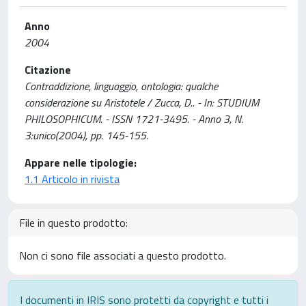
Anno
2004
Citazione
Contraddizione, linguaggio, ontologia: qualche
considerazione su Aristotele / Zucca, D.. - In: STUDIUM
PHILOSOPHICUM. - ISSN 1721-3495. - Anno 3, N.
3:unico(2004), pp. 145-155.
Appare nelle tipologie:
1.1 Articolo in rivista
File in questo prodotto:
Non ci sono file associati a questo prodotto.
I documenti in IRIS sono protetti da copyright e tutti i