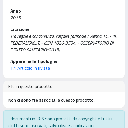
Anno
2015
Citazione
Tra regole e concorrenza: l'affaire farmacie / Renna, M.. - In:
FEDERALISMI.IT. - ISSN 1826-3534. - OSSERVATORIO DI
DIRITTO SANITARIO:(2015).
Appare nelle tipologie:
1.1 Articolo in rivista
File in questo prodotto:
Non ci sono file associati a questo prodotto.
I documenti in IRIS sono protetti da copyright e tutti i
diritti sono riservati, salvo diversa indicazione.