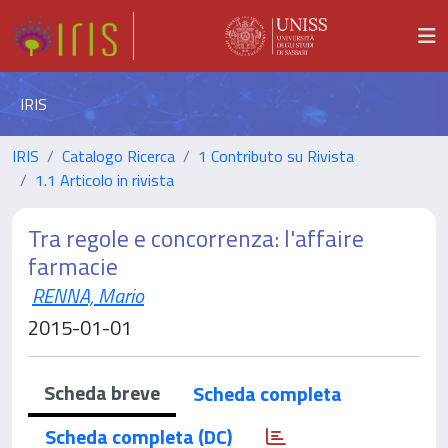
IRIS
IRIS
Catalogo Ricerca
1 Contributo su Rivista
1.1 Articolo in rivista
Tra regole e concorrenza: l'affaire
farmacie
RENNA, Mario
2015-01-01
Scheda breve
Scheda completa
Scheda completa (DC)