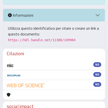
Informazioni
Utilizza questo identificativo per citare o creare un link a
questo documento:
https://hdl.handle.net/11388/149984
Citazioni
ND
ND
ND
social impact