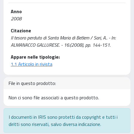
Anno
2008
Citazione
Il tesoro perduto di Santa Maria di Betlem / Sari, A.. - In:
ALMANACCO GALLURESE. - 16:(2008), pp. 144-151.
Appare nelle tipologie:
1.1 Articolo in rivista
File in questo prodotto:
Non ci sono file associati a questo prodotto.
I documenti in IRIS sono protetti da copyright e tutti i
diritti sono riservati, salvo diversa indicazione.