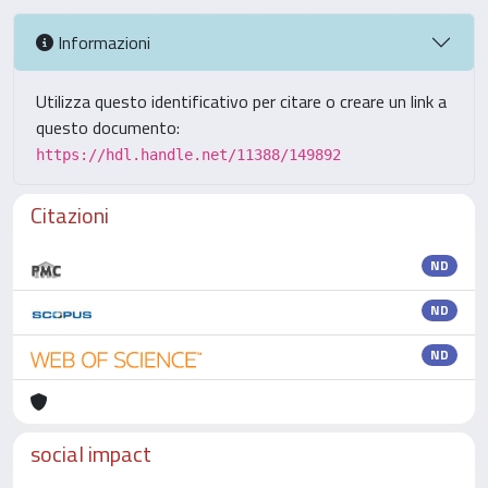
Informazioni
Utilizza questo identificativo per citare o creare un link a
questo documento:
https://hdl.handle.net/11388/149892
Citazioni
ND
ND
ND
social impact