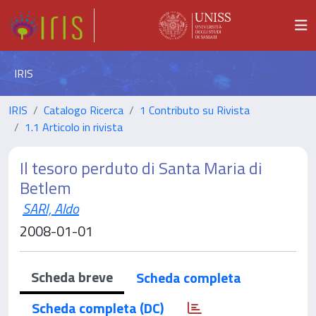
IRIS
IRIS
Catalogo Ricerca
1 Contributo su Rivista
1.1 Articolo in rivista
Il tesoro perduto di Santa Maria di
Betlem
SARI, Aldo
2008-01-01
Scheda breve
Scheda completa
Scheda completa (DC)